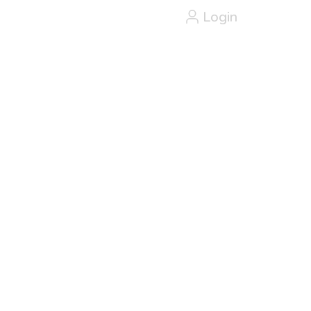
Login