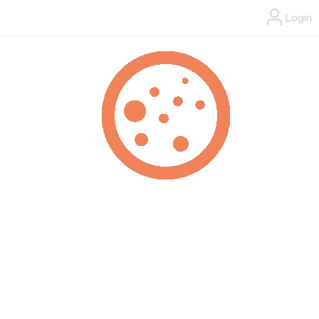
Login