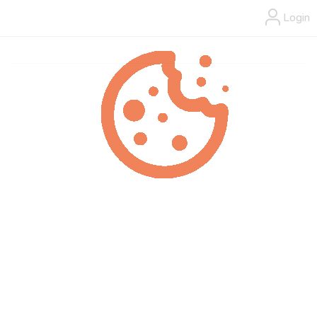
Login